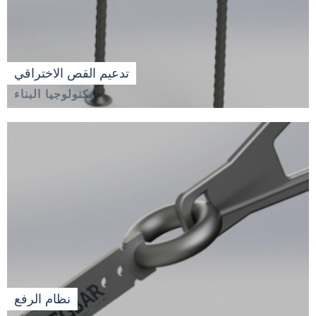
تدعيم القص الاختراقي
تكنولوجيا البناء
نظام الرفع