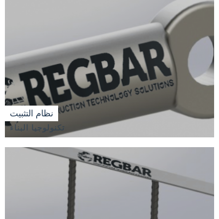
نظام التثبيت
تكنولوجيا البناء