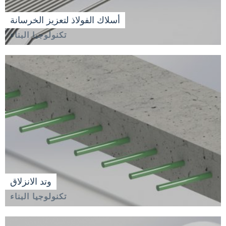
أسلاك الفولاذ لتعزيز الخرسانة
تكنولوجيا البناء
وتد الانزلاق
تكنولوجيا البناء