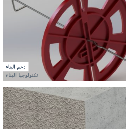
دعم البناء
تكنولوجيا البناء