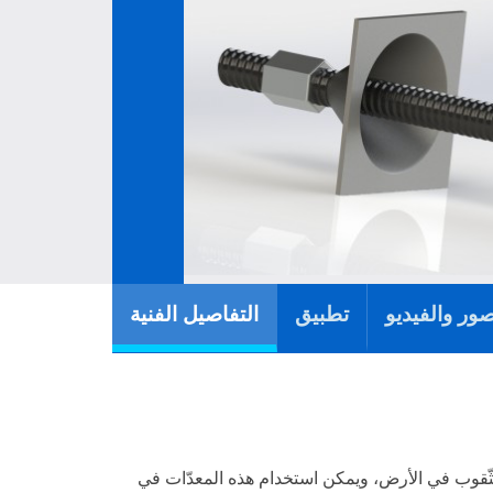
صور والفيديو
تطبيق
التفاصيل الفنية
الثّقوب في الأرض، ويمكن استخدام هذه المعدّات في