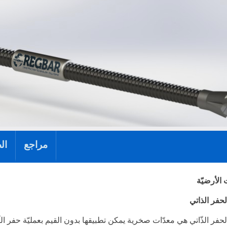
مراجع
ال
 الأرضيّة
لحفر الذاتي
لحفر الذّاتي هي معدّات صخرية يمكن تطبيقها بدون القيم بعمليّة حفر 