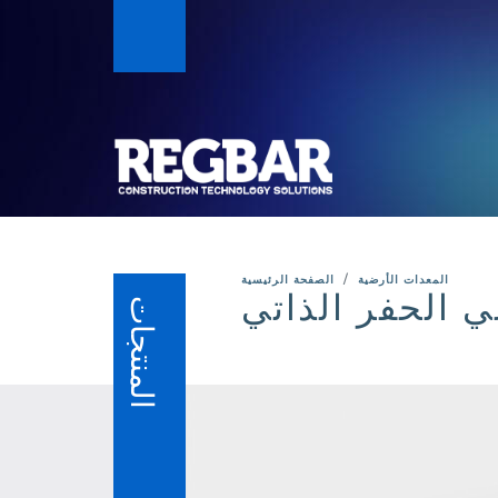
المعدات الأرضية
الصفحة الرئيسية
ي الحفر الذاتي
المنتجات