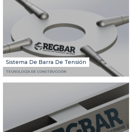
Sistema De Barra De Tensión
TECNOLOGÍA DE CONSTRUCCIÓN