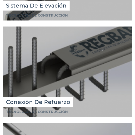
Sistema De Elevación
TECNOLOGÍA DE CONSTRUCCIÓN
Conexión De Refuerzo
TECNOLOGÍA DE CONSTRUCCIÓN