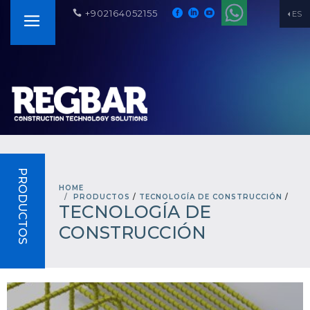
+902164052155
ES
PRODUCTOS
HOME
PRODUCTOS
/
TECNOLOGÍA DE CONSTRUCCIÓN
/
TECNOLOGÍA DE
CONSTRUCCIÓN