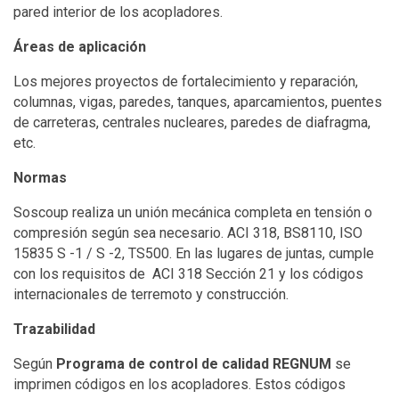
pared interior de los acopladores.
Áreas de aplicación
Los mejores proyectos de fortalecimiento y reparación,
columnas, vigas, paredes, tanques, aparcamientos, puentes
de carreteras, centrales nucleares, paredes de diafragma,
etc.
Normas
Soscoup realiza un unión mecánica completa en tensión o
compresión según sea necesario. ACI 318, BS8110, ISO
15835 S -1 / S -2, TS500. En las lugares de juntas, cumple
con los requisitos de ACI 318 Sección 21 y los códigos
internacionales de terremoto y construcción.
Trazabilidad
Según
Programa de control de calidad REGNUM
se
imprimen códigos en los acopladores. Estos códigos