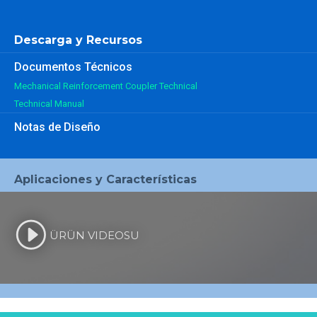
Descarga y Recursos
Documentos Técnicos
Mechanical Reinforcement Coupler Technical
Technical Manual
Notas de Diseño
Aplicaciones y Características
ÜRÜN VIDEOSU