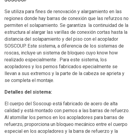
Se utiliza para fines de renovación y alargamiento en las
regiones donde hay barras de conexión que las refurzos no
permiten el solapamiento. Se garantiza la continuidad de la
estructura al alargar las varillas de conexión cortas hasta la
distancia del solapamiento y del piso con el acoplador
SOSCOUP. Este sistema, a diferencia de los sistemas de
roscas, incluye un sistema de bloqueo cuyo know how
realizado especialmente . Para este sistema, los
acopladores y los pernos fabricados epecialmente se
llevan a sus extremos y la parte de la cabeza se aprieta y
se completa el montaje.
Detalles del sistema:
El cuerpo del Soscoup está fabricado de acero de alta
calidad y está montado con pernos a las barras de refuerzo.
Al atornillar los pernos en los acopladores para barras de
refuerzo, proporciona un bloqueo mecánico entre el cuerpo
especial en los acopladores y la barra de refuerzo y la