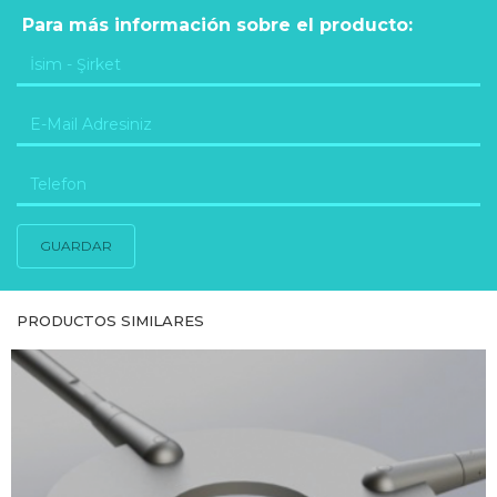
Para más información sobre el producto:
GUARDAR
PRODUCTOS SIMILARES