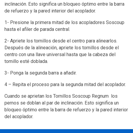
inclinación. Esto significa un bloqueo óptimo entre la barra
de refuerzo y la pared interior del acoplador.
1- Presione la primera mitad de los acopladores Soscoup
hasta el afiler de parada central.
2- Apriete los tornillos desde el centro para alinearlos.
Después de la alineación, apriete los tornillos desde el
centro con una llave universal hasta que la cabeza del
tornillo esté doblada.
3- Ponga la segunda barra a añadir.
4 – Repita el proceso para la segunda mitad del acoplador.
Cuando se aprietan los Tornillos Soscoup Regnum los
pernos se doblan al par de inclinación. Esto significa un
bloqueo óptimo entre la barra de refuerzo y la pared interior
del acoplador.