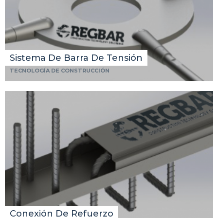
Sistema De Barra De Tensión
TECNOLOGÍA DE CONSTRUCCIÓN
Conexión De Refuerzo