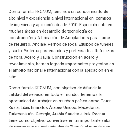
Como familia REGNUM, tenemos un conocimiento de
alto nivel y experiencia a nivel internacional en
campos
de ingeniería y aplicación desde 2010. Especialmente en
muchas áreas en desarrollo de tecnología de
construcción y fabricación de Acopladores para barras
de refuerzo, Anclaje, Pernos de roca, Equipos de túneles
y suelo, Sistema postensados y pretensados, Refuerzos
de fibra, Acero y Jaula, Construcción en acero y
revestimiento, hemos logrado importantes proyectos en
el ámbito nacional e internacional con la aplicación en el
sitio.
Como familia REGNUM, con objetivo de difundir la
calidad del servicio en todo el mundo,
tenemos la
oportunidad de trabajar en muchos países como Catar,
Rusia, Libia, Emiratos Árabes Unidos, Macedonia,
Turkmenistán, Georgia, Arabia Saudita e Irak. Regbar
tiene como objetivo convertirse en un importante valor