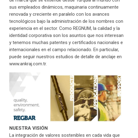
de marca que se extiende desde Turquía al mundo con
sus empleados dinámicos, maquinaria continuamente
renovada y creciente en paralelo con los avances
tecnológicos bajo la administración de los nombres con
experiencia en el sector. Como REGNUM, la calidad y la
identidad corporativa son los asuntos que nos interesan
y tenemos muchas patentes y certificados nacionales e
internacionales en el campo relacionado. En particular,
puede seguir nuestros estudios de detalle de anclaje en
www.ankraj.com.tr.
NUESTRA VISIÓN
La integración de valores sostenibles en cada vida que