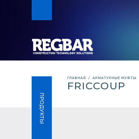
ГЛАВНАЯ
АРМАТУРНЫЕ МУФТЫ
FRICCOUP
ПРОДУКТЫ