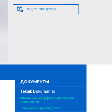
ВИДЕО
ПРОДУКТА
ДОКУМЕНТЫ
Teknik Dokümanlar
Механическая муфта армирования
Техническая
Техническое руководство