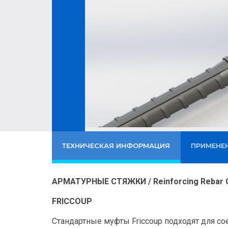
ТЕХНИЧЕСКАЯ ИНФОРМАЦИЯ
ПРИМЕНЕ
АРМАТУРНЫЕ СТЯЖКИ / Reinforcing Rebar 
FRICCOUP
Стандартные муфты Friccoup подходят для с