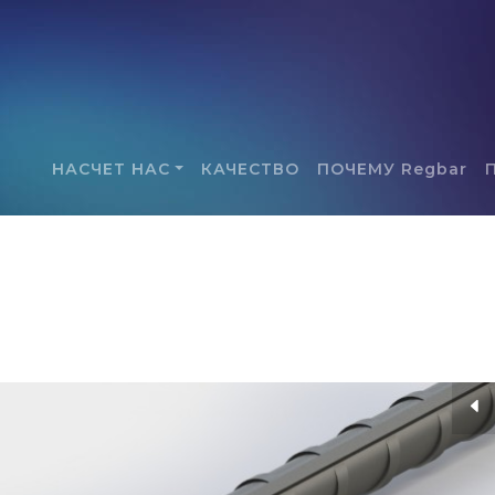
НАСЧЕТ НАС
КАЧЕСТВО
ПОЧЕМУ Regbar