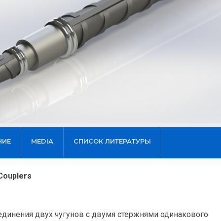
НИЕ
MEDIA
СПИСОК ЛИТЕРАТУРЫ
Couplers
оединения двух чугунов с двумя стержнями одинакового