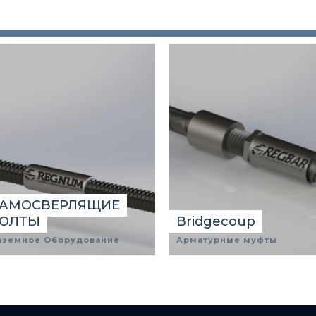
АМОСВЕРЛЯЩИЕ
ОЛТЫ
Bridgecoup
аземное Оборудование
Арматурные муфты