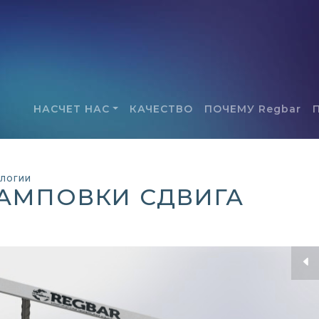
НАСЧЕТ НАС
КАЧЕСТВО
ПОЧЕМУ Regbar
ОЛОГИИ
АМПОВКИ СДВИГА