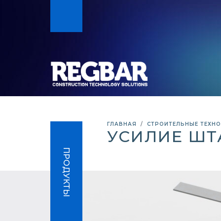
ГЛАВНАЯ
СТРОИТЕЛЬНЫЕ ТЕХН
УСИЛИЕ ШТ
ПРОДУКТЫ