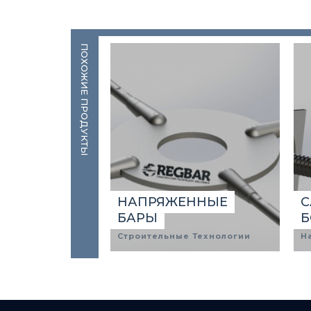
ПОХОЖИЕ ПРОДУКТЫ
НАПРЯЖЕННЫЕ
С
БАРЫ
Б
Строительные Технологии
Н