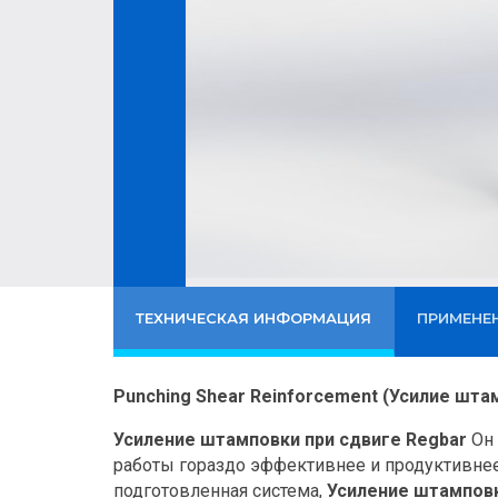
ТЕХНИЧЕСКАЯ ИНФОРМАЦИЯ
ПРИМЕНЕ
Punching Shear Reinforcement (Усилие шта
Усиление штамповки при сдвиге Regbar
Он 
работы гораздо эффективнее и продуктивне
подготовленная система,
Усиление штамповк