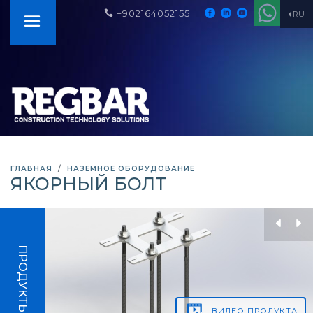
+902164052155
RU
ГЛАВНАЯ
НАЗЕМНОЕ ОБОРУДОВАНИЕ
ЯКОРНЫЙ БОЛТ
ПРОДУКТЫ
ВИДЕО
ПРОДУКТА