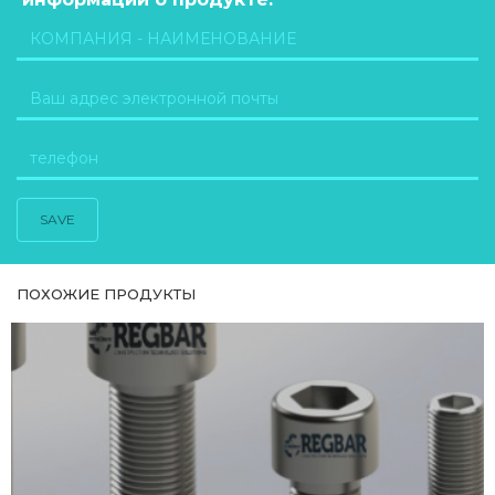
SAVE
ПОХОЖИЕ ПРОДУКТЫ