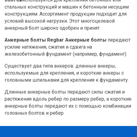
стальных конструкций и машин к бетонным несущим
конструкциям. Ассортимент продукции подходит для
условий высокой нагрузки. Этот многоцелевой
анкерный болт широко одобрен и принят.
Анкерные болты Regbar Анкерные болты
передают
усилие натяжения, сжатия и сдвига на
железобетонный фундамент (например, фундамент).
Существует два типа анкеров: длинные анкеры,
используемые для крепления, и короткие анкеры с
головными шпильками для крепления к фундаменту.
Длинные анкерные болты передают силы сжатия и
растяжения вдоль ребер по размеру ребер, а короткие
анкерные болты передают их с помощью комбинации
головных болтов и ребер.