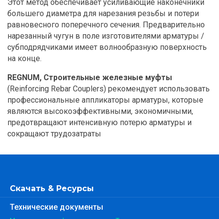
Этот метод обеспечивает усиливающие наконечники
большего диаметра для нарезания резьбы и потери
равновесного поперечного сечения. Предварительно
нарезанный чугун в поле изготовителями арматуры /
субподрядчиками имеет волнообразную поверхность
на конце.
REGNUM, Строительные железные муфты
(Reinforcing Rebar Couplers) рекомендует использовать
профессиональные аппликаторы арматуры, которые
являются высокоэффективными, экономичными,
предотвращают интенсивную потерю арматуры и
сокращают трудозатраты
Скачать & Ресурсы
Технические документы