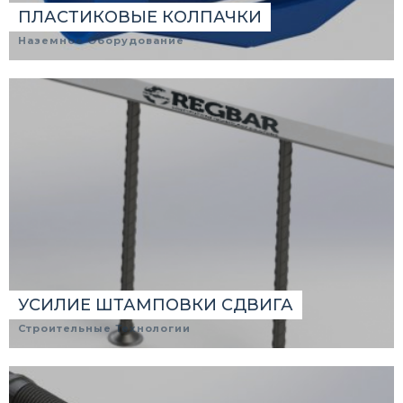
ПЛАСТИКОВЫЕ КОЛПАЧКИ
Наземное Оборудование
УСИЛИЕ ШТАМПОВКИ СДВИГА
Строительные Технологии