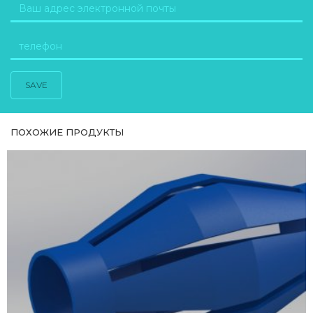
SAVE
ПОХОЖИЕ ПРОДУКТЫ