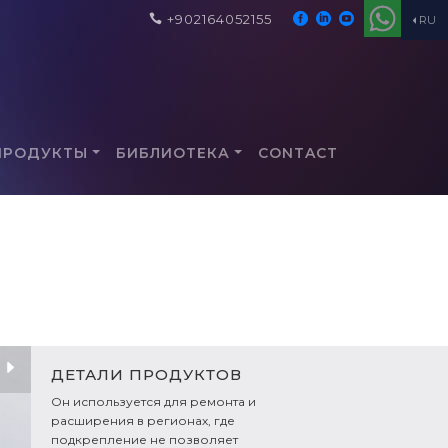
+902164052155
RU
ПРОДУКТЫ
БИБЛИОТЕКА
CONTACT
ДЕТАЛИ ПРОДУКТОВ
Он используется для ремонта и
расширения в регионах, где
подкрепление не позволяет