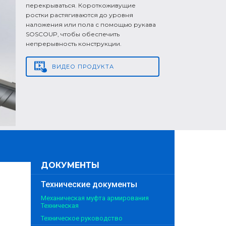
перекрываться. Короткоживущие
ростки растягиваются до уровня
наложения или пола с помощью рукава
SOSCOUP, чтобы обеспечить
непрерывность конструкции.
ВИДЕО
ПРОДУКТА
ДОКУМЕНТЫ
Технические документы
Механическая муфта армирования
Техническая
Техническое руководство