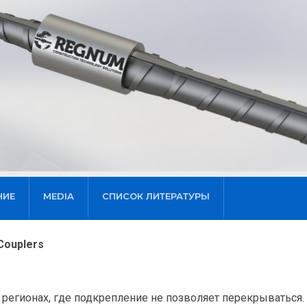
НИЕ
MEDIA
СПИСОК ЛИТЕРАТУРЫ
Couplers
 регионах, где подкрепление не позволяет перекрываться.