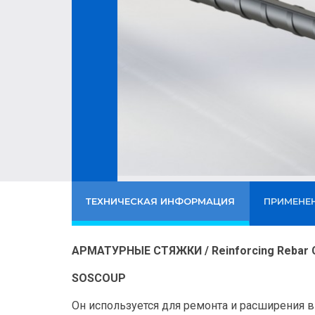
ТЕХНИЧЕСКАЯ ИНФОРМАЦИЯ
ПРИМЕНЕ
АРМАТУРНЫЕ СТЯЖКИ / Reinforcing Rebar 
SOSCOUP
Он используется для ремонта и расширения в