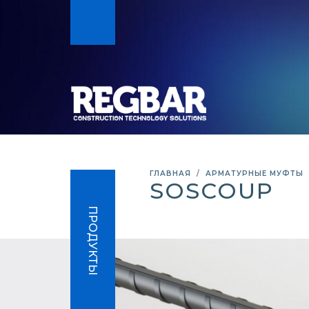
ГЛАВНАЯ
АРМАТУРНЫЕ МУФТЫ
SOSCOUP
ПРОДУКТЫ