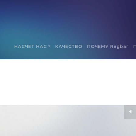
НАСЧЕТ НАС
КАЧЕСТВО
ПОЧЕМУ Regbar