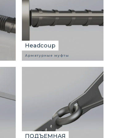
Headcoup
Арматурные муфты
ПОДЪЕМНАЯ