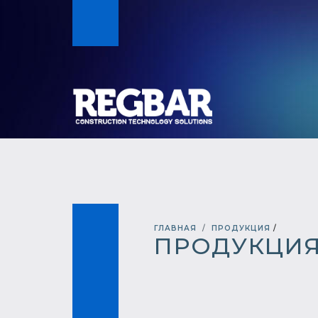
ГЛАВНАЯ
ПРОДУКЦИЯ
/
ПРОДУКЦИ