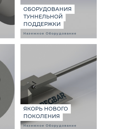
ОБОРУДОВАНИЯ
ТУННЕЛЬНОЙ
ПОДДЕРЖКИ
Наземное Оборудование
ЯКОРЬ НОВОГО
ПОКОЛЕНИЯ
Наземное Оборудование