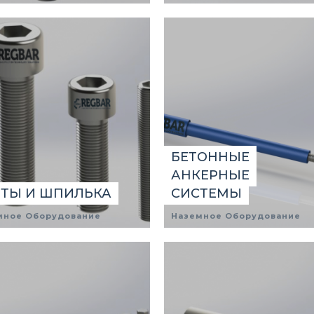
БЕТОННЫЕ
АНКЕРНЫЕ
ТЫ И ШПИЛЬКА
СИСТЕМЫ
мное Оборудование
Наземное Оборудование