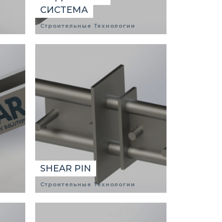
СИСТЕМА
Строительные Технологии
SHEAR PIN
Строительные Технологии