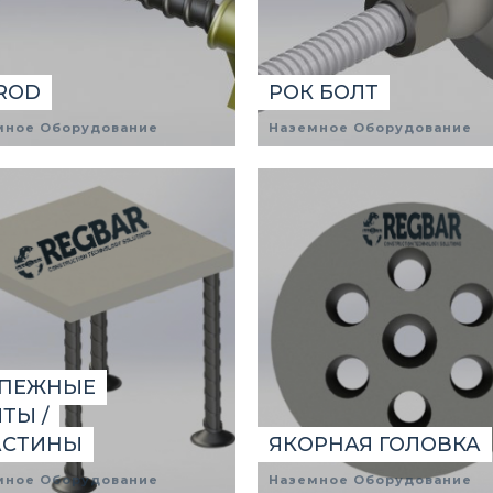
 ROD
РОК БОЛТ
мное Оборудование
Наземное Оборудование
ЕПЕЖНЫЕ
ТЫ /
АСТИНЫ
ЯКОРНАЯ ГОЛОВКА
мное Оборудование
Наземное Оборудование