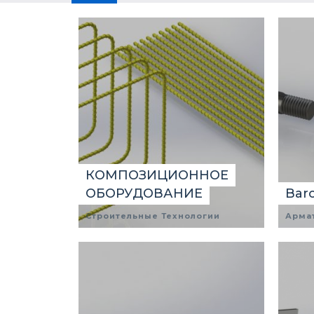
КОМПОЗИЦИОННОЕ
ОБОРУДОВАНИЕ
Bar
Строительные Технологии
Арма