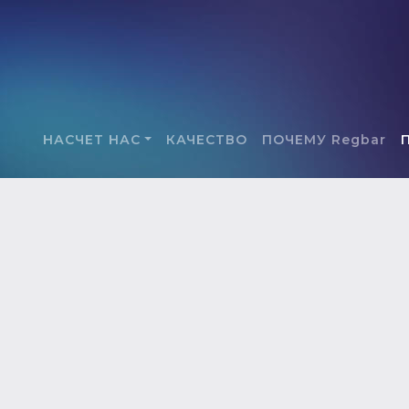
НАСЧЕТ НАС
КАЧЕСТВО
ПОЧЕМУ Regbar
Я