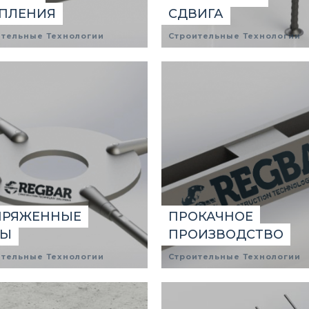
ПЛЕНИЯ
СДВИГА
ительные Технологии
Строительные Технологии
ПРЯЖЕННЫЕ
ПРОКАЧНОЕ
РЫ
ПРОИЗВОДСТВО
ительные Технологии
Строительные Технологии