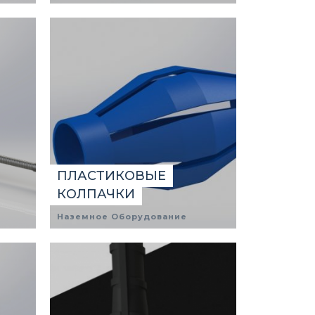
ПЛАСТИКОВЫЕ
КОЛПАЧКИ
Наземное Оборудование