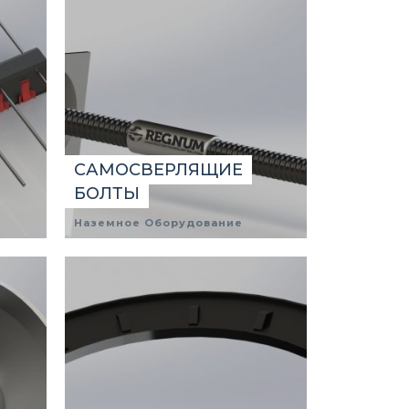
САМОСВЕРЛЯЩИЕ
БОЛТЫ
Наземное Оборудование