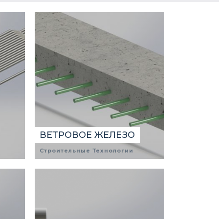
ВЕТРОВОЕ ЖЕЛЕЗО
Строительные Технологии