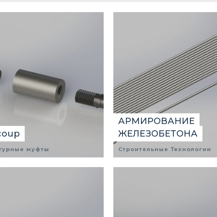
АРМИРОВАНИЕ
coup
ЖЕЛЕЗОБЕТОНА
турные муфты
Строительные Технологии