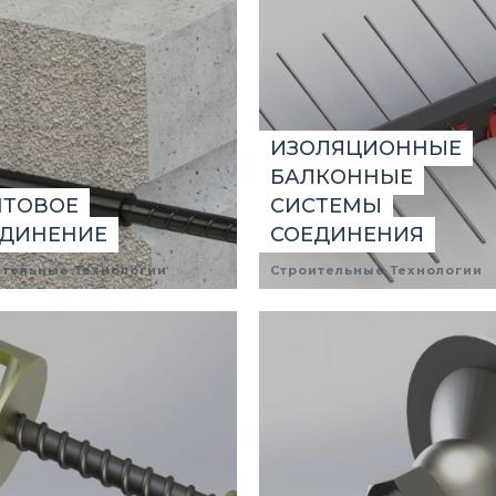
ИЗОЛЯЦИОННЫЕ
БАЛКОННЫЕ
НТОВОЕ
СИСТЕМЫ
ЕДИНЕНИЕ
СОЕДИНЕНИЯ
ительные Технологии
Строительные Технологии