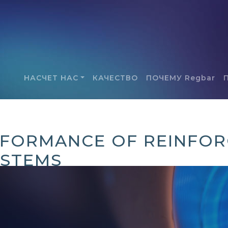
НАСЧЕТ НАС
КАЧЕСТВО
ПОЧЕМУ Regbar
RFORMANCE OF REINFO
YSTEMS