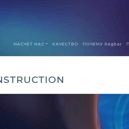
НАСЧЕТ НАС
КАЧЕСТВО
ПОЧЕМУ Regbar
NSTRUCTION