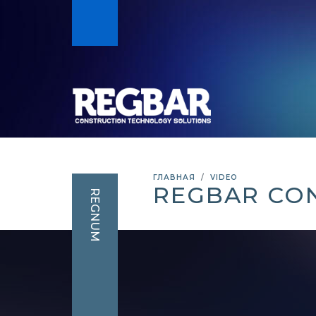
ГЛАВНАЯ
VIDEO
REGBAR CO
REGNUM