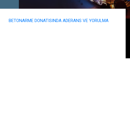
BETONARME DONATISINDA ADERANS VE YORULMA