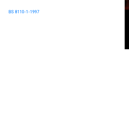
BS 8110-1-1997