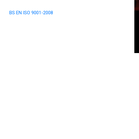
BS EN ISO 9001-2008