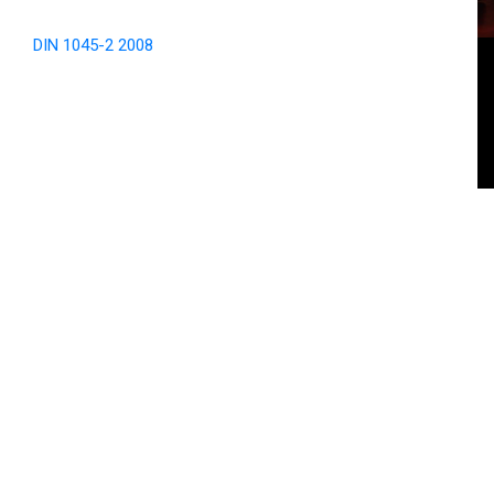
DIN 1045-2 2008