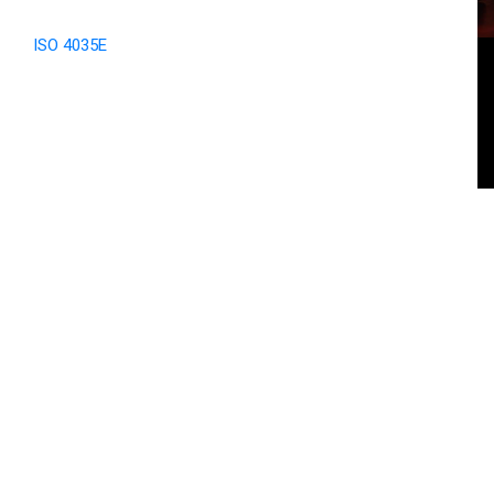
ISO 4035E